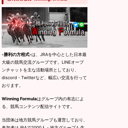
-勝利の方程式-
は、JRAを中心とした日本最
大級の競馬交流グループです。LINEオープ
ンチャットを主な活動場所としており、
discord・Twitterなど、幅広い交流を行って
おります。
Winning Formula
はグループ内の有志によ
る、競馬コンテンツ配信サイトです。
当団体は地方競馬グループも運営しており、
参加者はJRAで2000人・地方グループも含