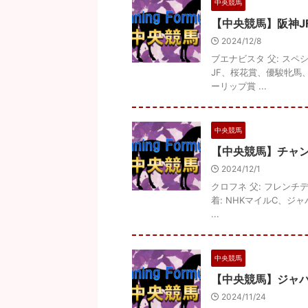
中央競馬
【中央競馬】阪神JF
2024/12/8
ブエナビスタ 父: スペシャ
JF、桜花賞、優駿牝馬
ーリップ賞 ...
中央競馬
【中央競馬】チャン
2024/12/1
クロフネ 父: フレンチデピ
着: NHKマイルC、ジ
...
中央競馬
【中央競馬】ジャパ
2024/11/24