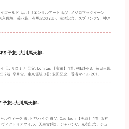
テイゴールド 母: オリエンタルアート 母父: メジロマックイーン
、東京優駿、菊花賞、有馬記念(2回)、宝塚記念、スプリングS、神戸
S 予想-大川馬天柳-
 母: サロミナ 母父: Lomitas 【実績】 1着: 朝日杯FS、毎日王冠
 2着: 皐月賞、東京優駿 3着: 安田記念、香港マイル 201 ...
 予想-大川馬天柳-
ルウィーク 母: ビワハイジ 母父: Caerleon 【実績】 1着: 阪神
、ヴィクトリアマイル、天皇賞(秋)、ジャパンC、京都記念、チュ