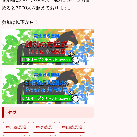
めると3000人を超えております。
参加は以下から！
タグ
中京競馬場
中央競馬
中山競馬場