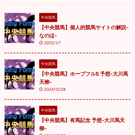
中央競馬
【中央競馬】個人的競馬サイトの解説-
なのほ-
2025/1/7
中央競馬
【中央競馬】ホープフルS 予想-大川馬
天柳-
2024/12/28
中央競馬
【中央競馬】有馬記念 予想-大川馬天
柳-