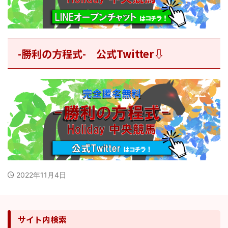
-勝利の方程式- 公式Twitter⇩
2022年11月4日
サイト内検索