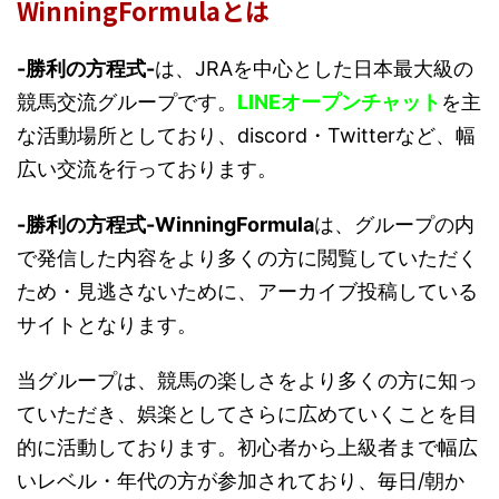
WinningFormulaとは
-勝利の方程式-
は、JRAを中心とした日本最大級の
競馬交流グループです。
LINEオープンチャット
を主
な活動場所としており、discord・Twitterなど、幅
広い交流を行っております。
-勝利の方程式-WinningFormula
は、グループの内
で発信した内容をより多くの方に閲覧していただく
ため・見逃さないために、アーカイブ投稿している
サイトとなります。
当グループは、競馬の楽しさをより多くの方に知っ
ていただき、娯楽としてさらに広めていくことを目
的に活動しております。初心者から上級者まで幅広
いレベル・年代の方が参加されており、毎日/朝か