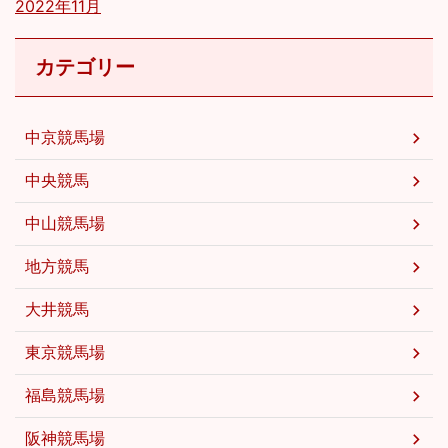
2022年11月
カテゴリー
中京競馬場
中央競馬
中山競馬場
地方競馬
大井競馬
東京競馬場
福島競馬場
阪神競馬場