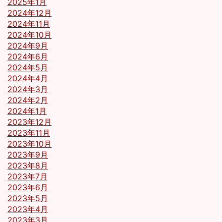
2025年1月
2024年12月
2024年11月
2024年10月
2024年9月
2024年6月
2024年5月
2024年4月
2024年3月
2024年2月
2024年1月
2023年12月
2023年11月
2023年10月
2023年9月
2023年8月
2023年7月
2023年6月
2023年5月
2023年4月
2023年3月