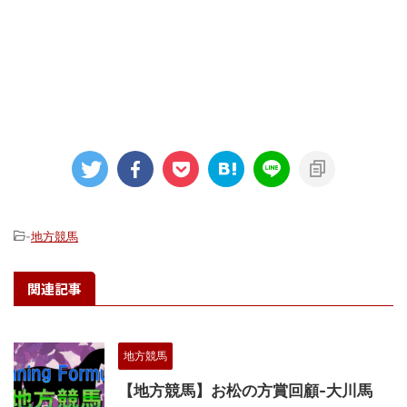
-
地方競馬
関連記事
地方競馬
【地方競馬】お松の方賞回顧-大川馬