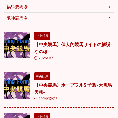
福島競馬場
阪神競馬場
中央競馬
【中央競馬】個人的競馬サイトの解説-
なのほ-
2025/1/7
中央競馬
【中央競馬】ホープフルS 予想-大川馬
天柳-
2024/12/28
中央競馬