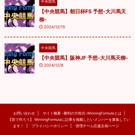
中央競馬
【中央競馬】朝日杯FS 予想-大川馬天
柳-
2024/12/15
中央競馬
【中央競馬】阪神JF 予想-大川馬天柳-
2024/12/8
お問い合わせ
サイト概要 -勝利の方程式-WinningFormulaとは
【皆で作ろう】 WinningFormulaに記事を掲載したいメンバーを募集してい
ます！
プライバシーポリシー
管理チーム応援企画ページ