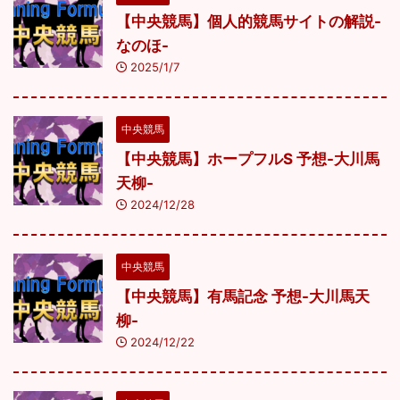
【中央競馬】個人的競馬サイトの解説-
なのほ-
2025/1/7
中央競馬
【中央競馬】ホープフルS 予想-大川馬
天柳-
2024/12/28
中央競馬
【中央競馬】有馬記念 予想-大川馬天
柳-
2024/12/22