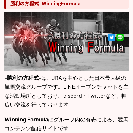
勝利の方程式 -WinningFormula-
-勝利の方程式-
は、JRAを中心とした日本最大級の
競馬交流グループです。LINEオープンチャットを主
な活動場所としており、discord・Twitterなど、幅
広い交流を行っております。
Winning Formula
はグループ内の有志による、競馬
コンテンツ配信サイトです。