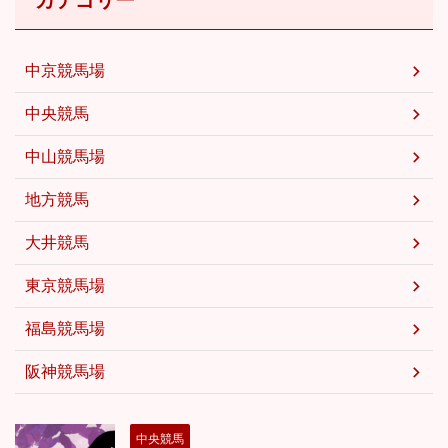
カテゴリー
中京競馬場
中央競馬
中山競馬場
地方競馬
大井競馬
東京競馬場
福島競馬場
阪神競馬場
中央競馬