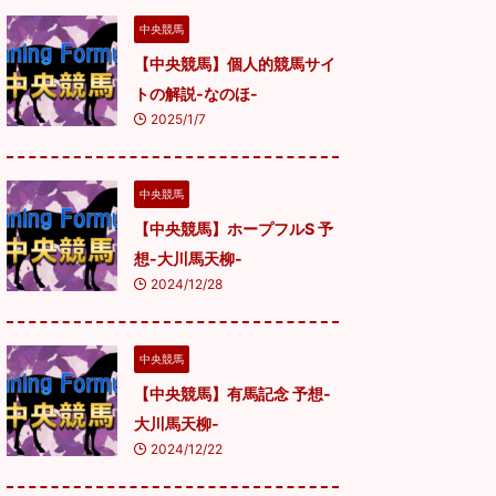
中央競馬
【中央競馬】個人的競馬サイ
トの解説-なのほ-
2025/1/7
中央競馬
【中央競馬】ホープフルS 予
想-大川馬天柳-
2024/12/28
中央競馬
【中央競馬】有馬記念 予想-
大川馬天柳-
2024/12/22