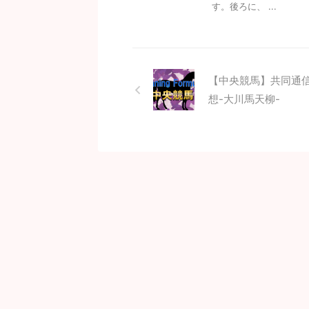
す。後ろに、 ...
【中央競馬】共同通
想-大川馬天柳-