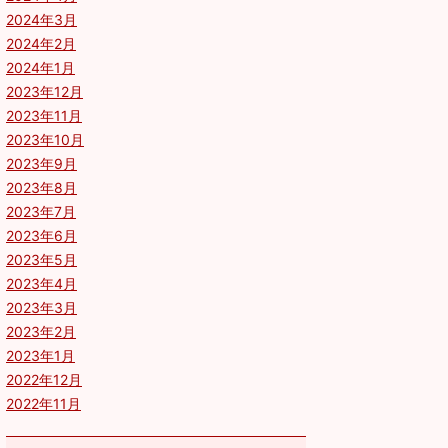
2024年3月
2024年2月
2024年1月
2023年12月
2023年11月
2023年10月
2023年9月
2023年8月
2023年7月
2023年6月
2023年5月
2023年4月
2023年3月
2023年2月
2023年1月
2022年12月
2022年11月