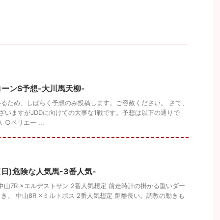
ーンS予想-大川馬天柳-
るため、しばらく予想のみ投稿します。ご容赦ください。 さて、
ざいますがJDDに向けての大事な1戦です。予想は以下の通りで
○ペリエー ...
1(日)危険な人気馬-3番人気-
馬 中山7R ×エルデストサン 2番人気想定 前走時計の掛かる重いダー
。 中山8R ×ミルトボス 2番人気想定 距離長い。調教の動きも