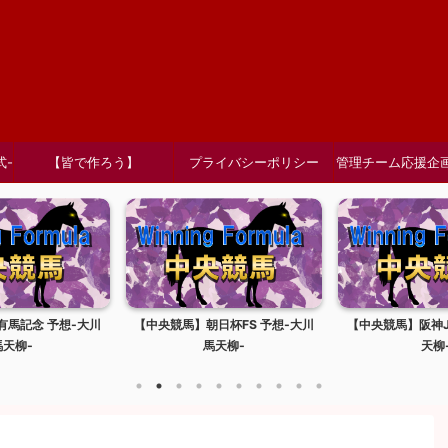
式-
【皆で作ろう】
プライバシーポリシー
管理チーム応援企
WinningFormulaに記事を
掲載したいメンバーを募集
しています！
有馬記念 予想-大川
【中央競馬】朝日杯FS 予想-大川
【中央競馬】阪神J
馬天柳-
馬天柳-
天柳