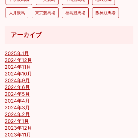
大井競馬
東京競馬場
福島競馬場
阪神競馬場
アーカイブ
2025年1月
2024年12月
2024年11月
2024年10月
2024年9月
2024年6月
2024年5月
2024年4月
2024年3月
2024年2月
2024年1月
2023年12月
2023年11月