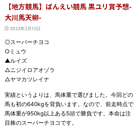
【地方競馬】ばんえい競馬 黒ユリ賞予想-
大川馬天柳-
2023年2月12日
◎スーパーチヨコ
○ミュウ
▲ルイズ
△ニジイロアオゾラ
△ヤマカツレイナ
実績というよりは、馬体重で選びました。今回どの
馬も初の640kgを背負います。なので、前走時点で
馬体重が950kg以上ある5頭で勝負です。本命は注
目株のスーパーチヨコです。