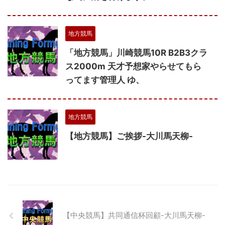
地方競馬
「地方競馬」川崎競馬10R B2B3クラ
ス2000m 天才予想家やらせてもら
ってます管理人 ゆ、
地方競馬
【地方競馬】ご挨拶-大川馬天柳-
【中央競馬】共同通信杯回顧-大川馬天柳-