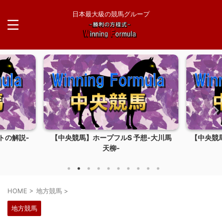
日本最大級の競馬グループ
 予想-大川馬
【中央競馬】有馬記念 予想-大川馬天柳-
【中
HOME
>
地方競馬
>
地方競馬