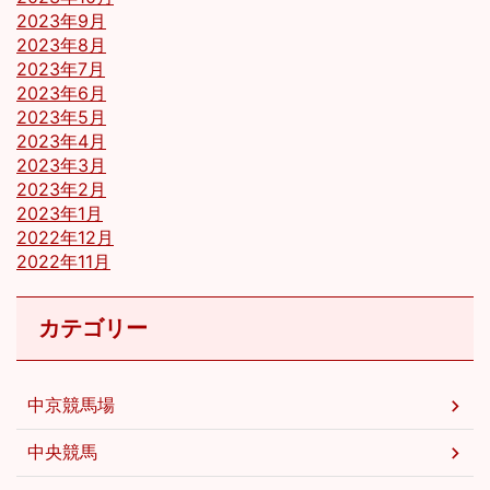
2023年9月
2023年8月
2023年7月
2023年6月
2023年5月
2023年4月
2023年3月
2023年2月
2023年1月
2022年12月
2022年11月
カテゴリー
中京競馬場
中央競馬