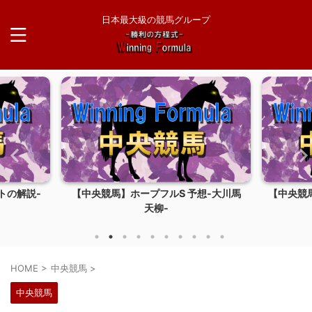
日本最大級の競馬グループ
トの解説-
【中央競馬】ホープフルS 予想-大川馬
【中央競
天柳-
HOME
>
中央競馬
>
中央競馬