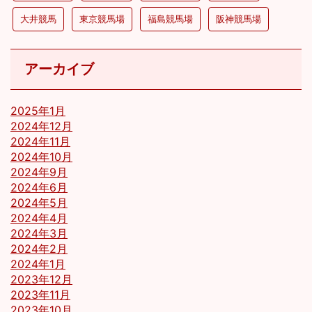
大井競馬
東京競馬場
福島競馬場
阪神競馬場
アーカイブ
2025年1月
2024年12月
2024年11月
2024年10月
2024年9月
2024年6月
2024年5月
2024年4月
2024年3月
2024年2月
2024年1月
2023年12月
2023年11月
2023年10月