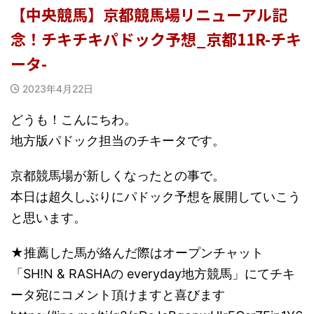
【中央競馬】京都競馬場リニューアル記
念！チキチキパドック予想_京都11R-チキ
ータ-
2023年4月22日
どうも！こんにちわ。
地方版パドック担当のチキータです。
京都競馬場が新しくなったとの事で。
本日は超久しぶりにパドック予想を展開していこう
と思います。
★推薦した馬が絡んだ際はオープンチャット
「SH!N & RASHAの everyday地方競馬」にてチキ
ータ宛にコメント頂けますと喜びます