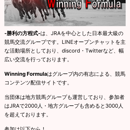
-勝利の方程式-
は、JRAを中心とした日本最大級の
競馬交流グループです。LINEオープンチャットを主
な活動場所としており、discord・Twitterなど、幅
広い交流を行っております。
Winning Formula
はグループ内の有志による、競馬
コンテンツ配信サイトです。
当団体は地方競馬グループも運営しており、参加者
はJRAで2000人・地方グループも含めると3000人
を超えております。
参加は以下から！