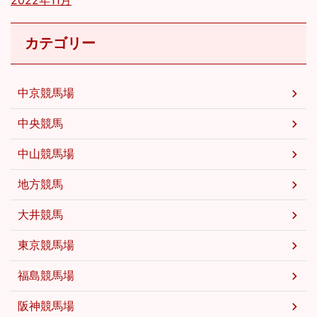
2022年11月
カテゴリー
中京競馬場
中央競馬
中山競馬場
地方競馬
大井競馬
東京競馬場
福島競馬場
阪神競馬場