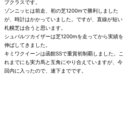
プクラスです。
ゾンニッヒは前走、初の芝1200mで勝利しました
が、時計はかかっていました。ですが、直線が短い
札幌芝は合うと思います。
シュバルツカイザーは芝1200mを走ってから実績を
伸ばしてきました。
キミワクイーンは函館SSで重賞初制覇しました。こ
れまでにも実力馬と互角にやり合えていますが、今
回内に入ったので、連下までです。