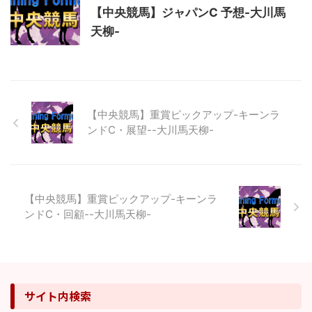
【中央競馬】ジャパンC 予想-大川馬
天柳-
【中央競馬】重賞ピックアップ-キーンラ
ンドC・展望--大川馬天柳-
【中央競馬】重賞ピックアップ-キーンラ
ンドC・回顧--大川馬天柳-
サイト内検索