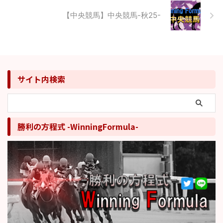
【中央競馬】中央競馬-秋25-
サイト内検索
勝利の方程式 -WinningFormula-