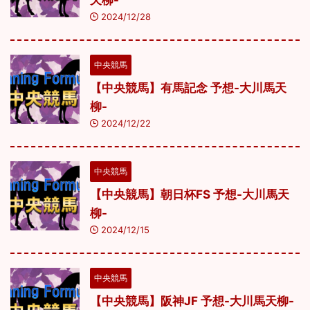
天柳-
2024/12/28
中央競馬
【中央競馬】有馬記念 予想-大川馬天
柳-
2024/12/22
中央競馬
【中央競馬】朝日杯FS 予想-大川馬天
柳-
2024/12/15
中央競馬
【中央競馬】阪神JF 予想-大川馬天柳-