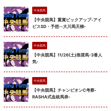
中央競馬
【中央競馬】重賞ピックアップ-アイ
ビスSD・予想--大川馬天柳-
中央競馬
【中央競馬】11/26(土)推奨馬-3番人
気-
中央競馬
【中央競馬】チャンピオンC考察-
RASHA式血統馬券-