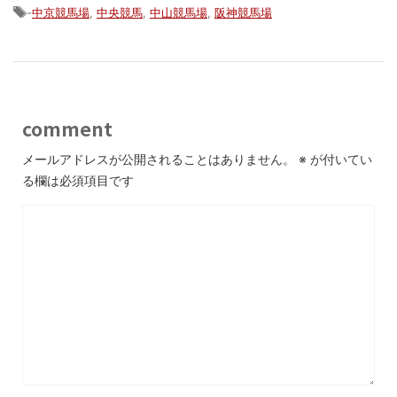
-
中京競馬場
,
中央競馬
,
中山競馬場
,
阪神競馬場
comment
メールアドレスが公開されることはありません。
※
が付いてい
る欄は必須項目です