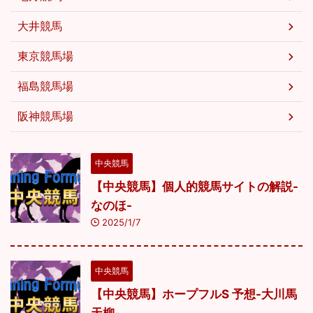
大井競馬
東京競馬場
福島競馬場
阪神競馬場
中央競馬
【中央競馬】個人的競馬サイトの解説-
なのほ-
2025/1/7
中央競馬
【中央競馬】ホープフルS 予想-大川馬