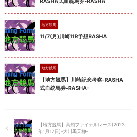
RASHA式血統馬券-RASHA
地方競馬
11/7(月)川崎11R予想RASHA
地方競馬
【地方競馬】川崎記念考察-RASHA
式血統馬券-RASHA-
【地方競馬】高知ファイナルレース(2023
年1月17日)-大川馬天柳-