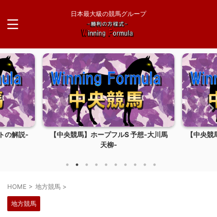
日本最大級の競馬グループ
トの解説-
【中央競馬】ホープフルS 予想-大川馬
【中央競
天柳-
HOME
>
地方競馬
>
地方競馬