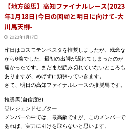
【地方競馬】高知ファイナルレース(2023
年1月18日)今日の回顧と明日に向けて-大
川馬天柳-
2023年1月17日
昨日はコスモテンペスタを推奨しましたが、残念な
がら6着でした。最初の出脚が遅れてしまったのが
痛かったです。まだまだ読み切れていないところも
ありますが、めげずに頑張っていきます。
さて、明日の高知ファイナルレースの推奨馬です。
推奨馬(自信度B)
◎レジェンドセプター
メンバーの中では、最高齢ですが、このメンバーで
あれば、実力に引けを取らないと思います。