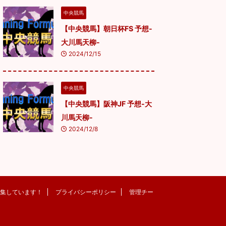
中央競馬
【中央競馬】朝日杯FS 予想-
大川馬天柳-
2024/12/15
中央競馬
【中央競馬】阪神JF 予想-大
川馬天柳-
2024/12/8
を募集しています！
プライバシーポリシー
管理チー