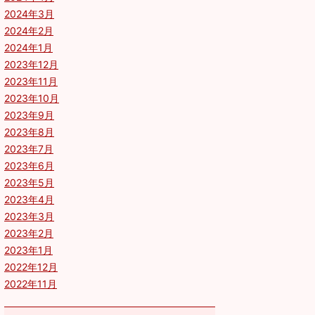
2024年3月
2024年2月
2024年1月
2023年12月
2023年11月
2023年10月
2023年9月
2023年8月
2023年7月
2023年6月
2023年5月
2023年4月
2023年3月
2023年2月
2023年1月
2022年12月
2022年11月