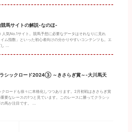
競馬サイトの解説-なのほ-
027円) 人気No.1サイト。競馬予想に必要なデータはそれなりに見れ
タイム指数」といった初心者向けの分かりやすいコンテンツも。エ
...
ラシックロード2024③ ～きさらぎ賞～-大川馬天
ックロードも徐々に本格化しつつあります。2月初戦はきさらぎ賞
の重要なレースの1つと見ています。このレースに勝ってクラシッ
馬か注目です。 ...