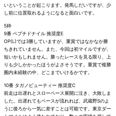
いということが起こります。発馬しだいですが、少
し前に位置取れるようになると面白いです。
5枠
9番 ペプチドナイル 推奨度E
OP(L)では3勝していますが、重賞ではなかなか勝
ちきれていません。また、今回は初マイルですが、
短いかもしれません。勝ったレースを見る限り、上
りも少しかかったほうがよさそうです。重賞で複勝
圏内未経験の中、どこまでいけるかです。
10番 タガノビューティー 推奨度C
前走は出遅れとスローペース展開に泣き、大敗しま
した。出遅れてもペースが流れれば、武蔵野Sのよ
うに後ろから一気に差すことは可能です。東京ダー