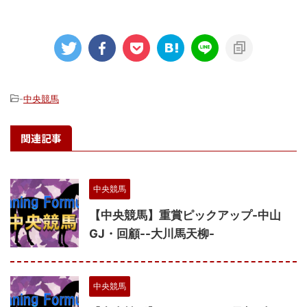
-
中央競馬
関連記事
中央競馬
【中央競馬】重賞ピックアップ-中山
GJ・回顧--大川馬天柳-
中央競馬