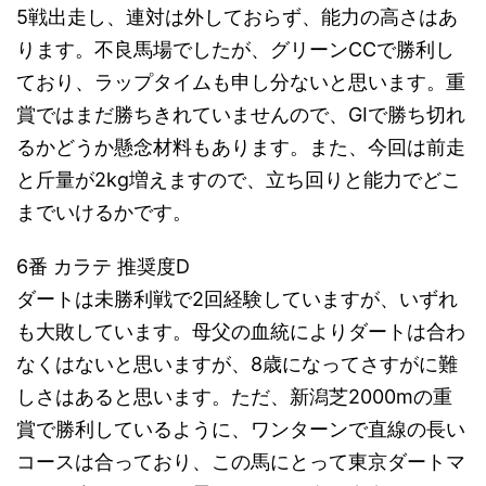
5戦出走し、連対は外しておらず、能力の高さはあ
ります。不良馬場でしたが、グリーンCCで勝利し
ており、ラップタイムも申し分ないと思います。重
賞ではまだ勝ちきれていませんので、GⅠで勝ち切れ
るかどうか懸念材料もあります。また、今回は前走
と斤量が2kg増えますので、立ち回りと能力でどこ
までいけるかです。
6番 カラテ 推奨度D
ダートは未勝利戦で2回経験していますが、いずれ
も大敗しています。母父の血統によりダートは合わ
なくはないと思いますが、8歳になってさすがに難
しさはあると思います。ただ、新潟芝2000mの重
賞で勝利しているように、ワンターンで直線の長い
コースは合っており、この馬にとって東京ダートマ