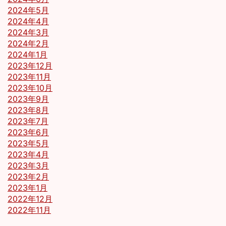
2024年5月
2024年4月
2024年3月
2024年2月
2024年1月
2023年12月
2023年11月
2023年10月
2023年9月
2023年8月
2023年7月
2023年6月
2023年5月
2023年4月
2023年3月
2023年2月
2023年1月
2022年12月
2022年11月