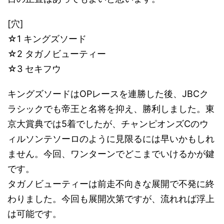
[穴]
☆1 キングズソード
☆2 タガノビューティー
☆3 セキフウ
キングズソードはOPレースを連勝した後、JBCク
ラシックでも帝王と名将を抑え、勝利しました。東
京大賞典では5着でしたが、チャンピオンズCのウ
ィルソンテソーロのように見限るには早いかもしれ
ません。今回、ワンターンでどこまでいけるかが鍵
です。
タガノビューティーは前走不向きな展開で不発に終
わりました。今回も展開次第ですが、流れれば浮上
は可能です。