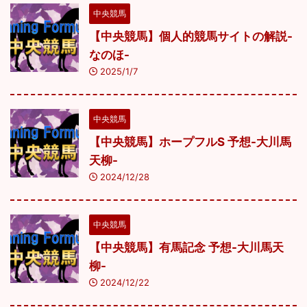
中央競馬
【中央競馬】個人的競馬サイトの解説-
なのほ-
2025/1/7
中央競馬
【中央競馬】ホープフルS 予想-大川馬
天柳-
2024/12/28
中央競馬
【中央競馬】有馬記念 予想-大川馬天
柳-
2024/12/22