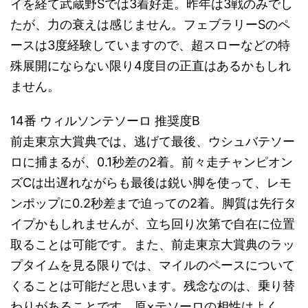
イを経て武蔵野Sでは3着好走。昨年は3戦のみでし
たが、力の衰えは感じません。フェブラリーSのペ
ースは3度経験していますので、超スローなどの特
殊展開にならない限り4度目の正直はあるかもしれ
ません。
14番 ウィルソンテソーロ 推奨度B
前走東京大賞典では、逃げて最後、ウシュバテソー
ロに捕まるが、0.1秒差の2着。前々走チャンピオン
ズCは出遅れながらも最後は鋭い脚を使って、レモ
ンポップに0.2秒差まで迫っての2着。脚質は先行タ
イプかもしれませんが、立ち回り次第で自在に位置
取ることは可能です。また、前走東京大賞典のラッ
プタイムを見る限りでは、マイルのペースについて
くることは可能だと思います。残念なのは、乗り替
わりがあることです。原×テソーロの相性はよく、