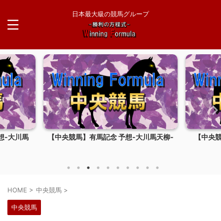
日本最大級の競馬グループ
想-大川馬
【中央競馬】有馬記念 予想-大川馬天柳-
【中央競
HOME
>
中央競馬
>
中央競馬