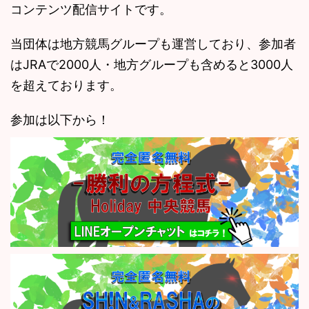
コンテンツ配信サイトです。
当団体は地方競馬グループも運営しており、参加者
はJRAで2000人・地方グループも含めると3000人
を超えております。
参加は以下から！