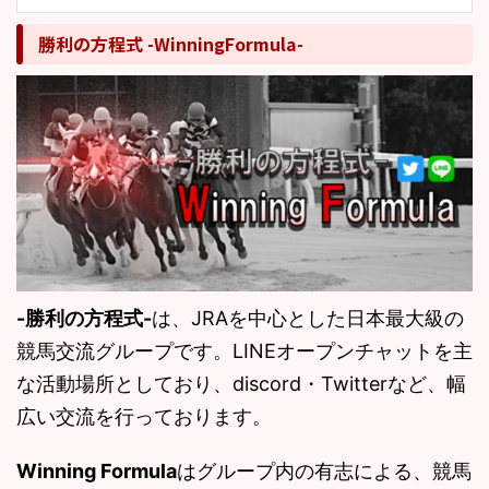
勝利の方程式 -WinningFormula-
-勝利の方程式-
は、JRAを中心とした日本最大級の
競馬交流グループです。LINEオープンチャットを主
な活動場所としており、discord・Twitterなど、幅
広い交流を行っております。
Winning Formula
はグループ内の有志による、競馬