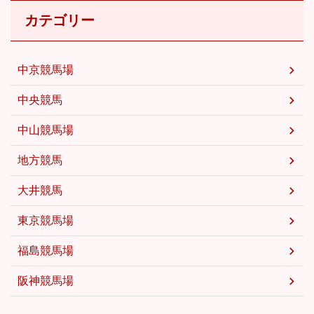
カテゴリー
中京競馬場
中央競馬
中山競馬場
地方競馬
大井競馬
東京競馬場
福島競馬場
阪神競馬場