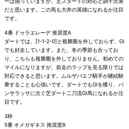
ーは揃っていますが、芝スタートの対応と調子次第
だと思います。この馬も大井の英雄になれるか注目
です。
4番 ドゥラエレーデ 推奨度A
ダートでは、[1-1-2-0]と複勝圏を外しておらず、GⅠ
でも好走しています。また、冬の季節も合ってお
り、こちらも複勝圏を外しておりません。初めての
マイルになりますが、前走のラップを見る限りでは
対応できると思います。ムルザバエフ騎手が継続騎
乗することも心強いです。ダートでもGⅠを獲り、パ
ンサラッサに次ぐ芝ダート二刀流GⅠ馬になれるか注
目です。
3枠
5番 オメガギネス 推奨度B