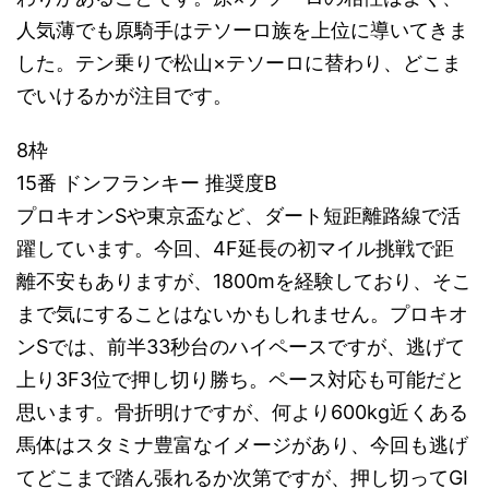
人気薄でも原騎手はテソーロ族を上位に導いてきま
した。テン乗りで松山×テソーロに替わり、どこま
でいけるかが注目です。
8枠
15番 ドンフランキー 推奨度B
プロキオンSや東京盃など、ダート短距離路線で活
躍しています。今回、4F延長の初マイル挑戦で距
離不安もありますが、1800mを経験しており、そこ
まで気にすることはないかもしれません。プロキオ
ンSでは、前半33秒台のハイペースですが、逃げて
上り3F3位で押し切り勝ち。ペース対応も可能だと
思います。骨折明けですが、何より600kg近くある
馬体はスタミナ豊富なイメージがあり、今回も逃げ
てどこまで踏ん張れるか次第ですが、押し切ってGⅠ