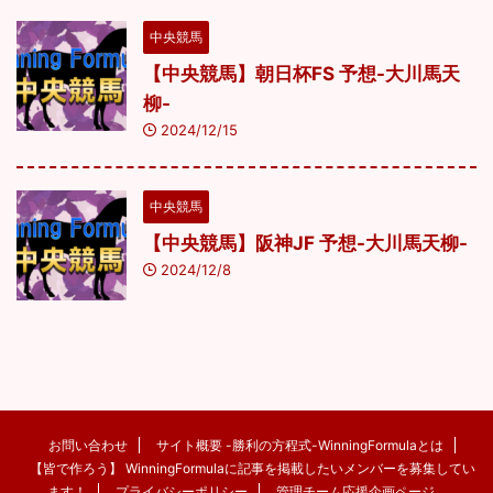
中央競馬
【中央競馬】朝日杯FS 予想-大川馬天
柳-
2024/12/15
中央競馬
【中央競馬】阪神JF 予想-大川馬天柳-
2024/12/8
お問い合わせ
サイト概要 -勝利の方程式-WinningFormulaとは
【皆で作ろう】 WinningFormulaに記事を掲載したいメンバーを募集してい
ます！
プライバシーポリシー
管理チーム応援企画ページ