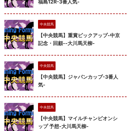
福島12R-3番人気-
中央競馬
【中央競馬】重賞ピックアップ-中京
記念・回顧--大川馬天柳-
中央競馬
【中央競馬】ジャパンカップ-3番人
気-
中央競馬
【中央競馬】マイルチャンピオンシ
ップ 予想-大川馬天柳-