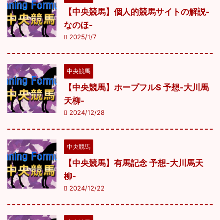
【中央競馬】個人的競馬サイトの解説-
なのほ-
2025/1/7
中央競馬
【中央競馬】ホープフルS 予想-大川馬
天柳-
2024/12/28
中央競馬
【中央競馬】有馬記念 予想-大川馬天
柳-
2024/12/22