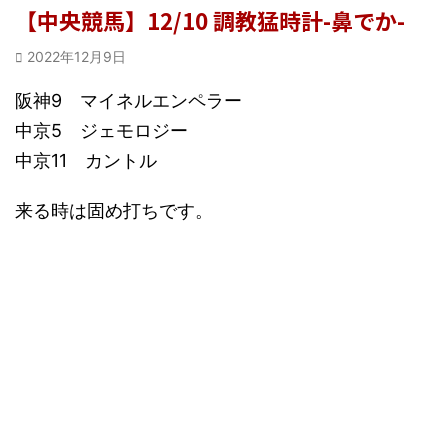
【中央競馬】12/10 調教猛時計-鼻でか-
2022年12月9日
阪神9 マイネルエンペラー
中京5 ジェモロジー
中京11 カントル
来る時は固め打ちです。