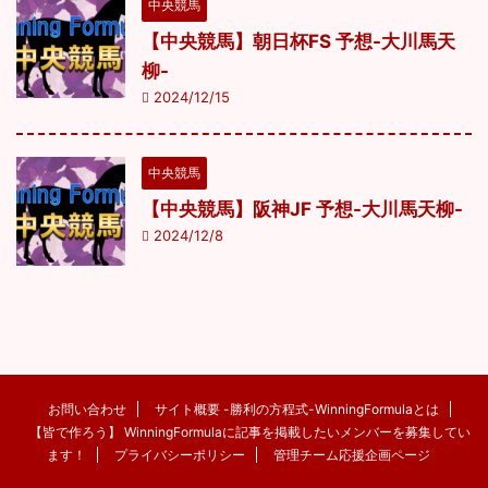
中央競馬
【中央競馬】朝日杯FS 予想-大川馬天
柳-
2024/12/15
中央競馬
【中央競馬】阪神JF 予想-大川馬天柳-
2024/12/8
お問い合わせ
サイト概要 -勝利の方程式-WinningFormulaとは
【皆で作ろう】 WinningFormulaに記事を掲載したいメンバーを募集してい
ます！
プライバシーポリシー
管理チーム応援企画ページ