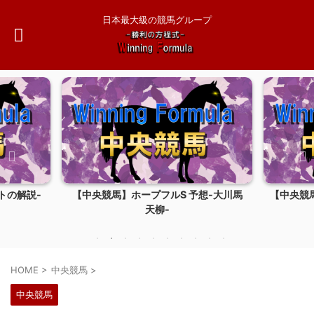
日本最大級の競馬グループ
トの解説-
【中央競馬】ホープフルS 予想-大川馬
【中央競
天柳-
HOME
>
中央競馬
>
中央競馬