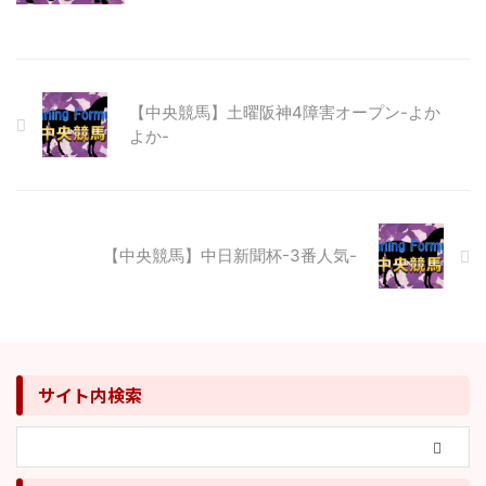
【中央競馬】土曜阪神4障害オープン-よか
よか-
【中央競馬】中日新聞杯-3番人気-
サイト内検索