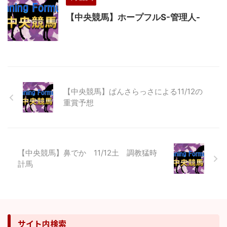
【中央競馬】ホープフルS-管理人-
【中央競馬】ぱんさらっさによる11/12の
重賞予想
【中央競馬】鼻でか 11/12土 調教猛時
計馬
サイト内検索