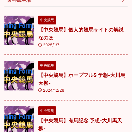
阪神競馬場
中央競馬
【中央競馬】個人的競馬サイトの解説-
なのほ-
2025/1/7
中央競馬
【中央競馬】ホープフルS 予想-大川馬
天柳-
2024/12/28
中央競馬
【中央競馬】有馬記念 予想-大川馬天
柳-