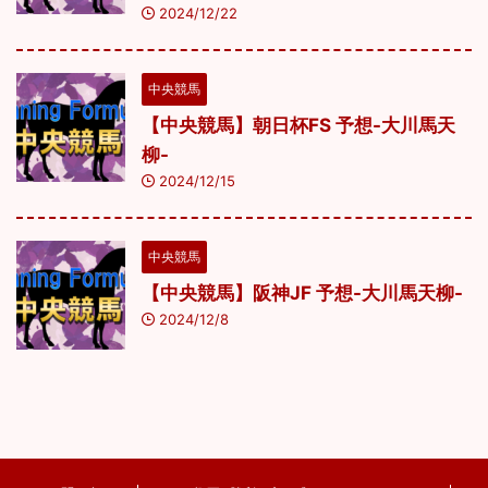
2024/12/22
中央競馬
【中央競馬】朝日杯FS 予想-大川馬天
柳-
2024/12/15
中央競馬
【中央競馬】阪神JF 予想-大川馬天柳-
2024/12/8