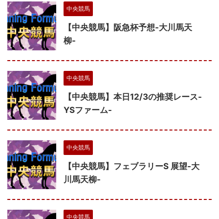
中央競馬
【中央競馬】阪急杯予想-大川馬天
柳-
中央競馬
【中央競馬】本日12/3の推奨レース-
YSファーム-
中央競馬
【中央競馬】フェブラリーS 展望-大
川馬天柳-
中央競馬