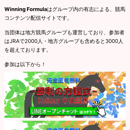
Winning Formula
はグループ内の有志による、競馬
コンテンツ配信サイトです。
当団体は地方競馬グループも運営しており、参加者
はJRAで2000人・地方グループも含めると3000人
を超えております。
参加は以下から！