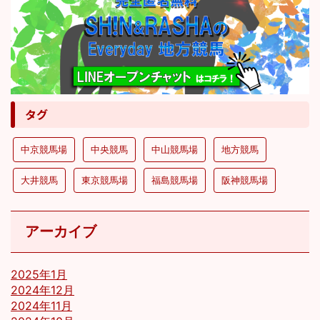
タグ
中京競馬場
中央競馬
中山競馬場
地方競馬
大井競馬
東京競馬場
福島競馬場
阪神競馬場
アーカイブ
2025年1月
2024年12月
2024年11月