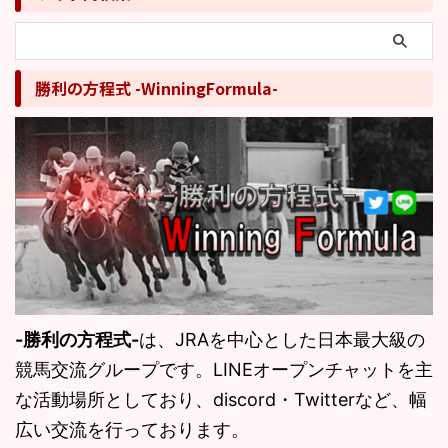
勝利の方程式 -WinningFormula-
-勝利の方程式-
は、JRAを中心とした日本最大級の
競馬交流グループです。LINEオープンチャットを主
な活動場所としており、discord・Twitterなど、幅
広い交流を行っております。