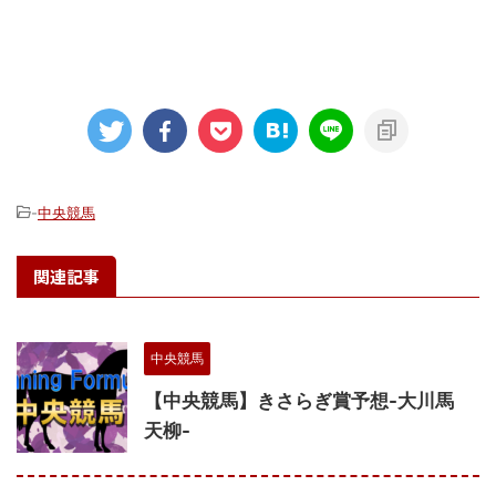
-
中央競馬
関連記事
中央競馬
【中央競馬】きさらぎ賞予想-大川馬
天柳-