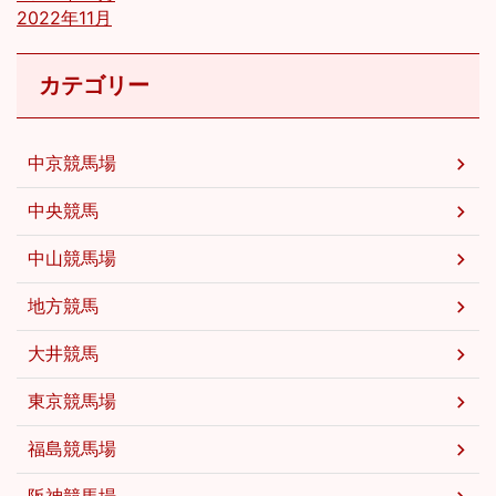
2022年11月
カテゴリー
中京競馬場
中央競馬
中山競馬場
地方競馬
大井競馬
東京競馬場
福島競馬場