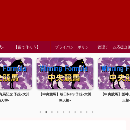
式-
【皆で作ろう】
プライバシーポリシー
管理チーム応援企
WinningFormulaに記事を
掲載したいメンバーを募集
しています！
競馬】朝日杯FS 予想-大川
【中央競馬】阪神JF 予想-大川馬
【中央競馬
馬天柳-
天柳-
想