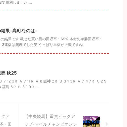
で勝利しました ...
結果-高町なのは-
の結果です 載せた買い目の回収率：69% 本命の単勝回収率：
分に3連複は無理でした笑 やっぱり単複が正義ですね
馬 秋25
12 3Ｒ Ａ 7 11Ｒ Ａ 8 阪神 2Ｒ Ｂ 3 1 3Ｒ ＡＣ 4 7Ｒ Ａ 2 9
3 福島 6Ｒ Ｂ 8 1 9Ｒ ...
ックア
【中央競馬】重賞ピックア
杯・回
ップ-マイルチャンピオンシ