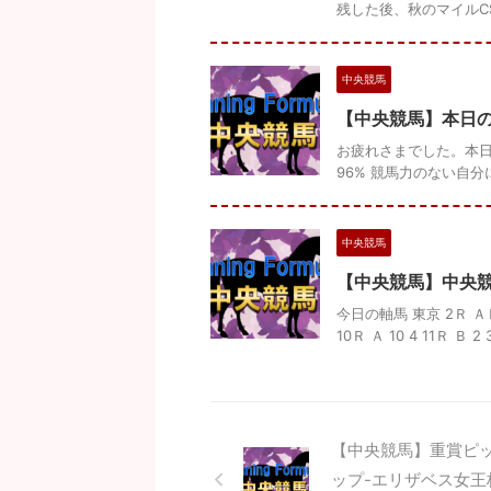
残した後、秋のマイルCS
中央競馬
【中央競馬】本日の
お疲れさまでした。本日
96% 競馬力のない自
中央競馬
【中央競馬】中央競
今日の軸馬 東京 2Ｒ ＡＢ 7 
10Ｒ Ａ 10 4 11Ｒ Ｂ 2 
【中央競馬】重賞ピ
ップ-エリザベス女王