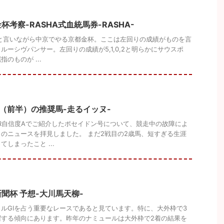
考察-RASHA式血統馬券-RASHA-
と言いながら中京でやる京都金杯。ここは左回りの成績がものを言
ルーシヴパンサー。左回りの成績が5,1,0,2と明らかにサウスポ
のものが ...
神（前半）の推奨馬-走るイッヌ-
R自信度Aでご紹介したポセイドン号について、競走中の故障によ
のニュースを拝見しました。 まだ2戦目の2歳馬、短すぎる生涯
しまったこと ...
聞杯 予想-大川馬天柳-
ルGⅠを占う重要なレースであると見ています。特に、大外枠で3
躍する傾向にあります。昨年のナミュールは大外枠で2着の結果を