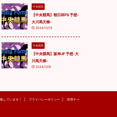
中央競馬
【中央競馬】朝日杯FS 予想-
大川馬天柳-
2024/12/15
中央競馬
【中央競馬】阪神JF 予想-大
川馬天柳-
2024/12/8
を募集しています！
プライバシーポリシー
管理チー