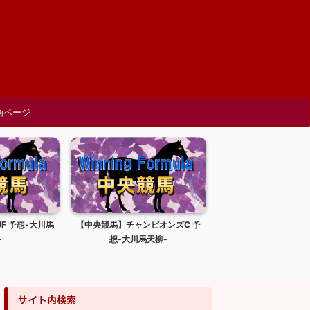
画ページ
】チャンピオンズC 予
【中央競馬】ジャパンC 予想-大
【中央競馬】振
-大川馬天柳-
川馬天柳-
んなの競馬ま
サイト内検索