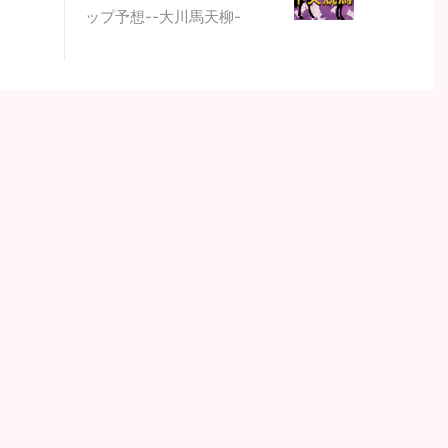
ップ予想--大川馬天柳-